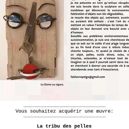
Vous souhaitez acquérir une œuvre:
La tribu des pelles