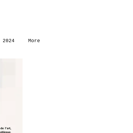
 2024
More