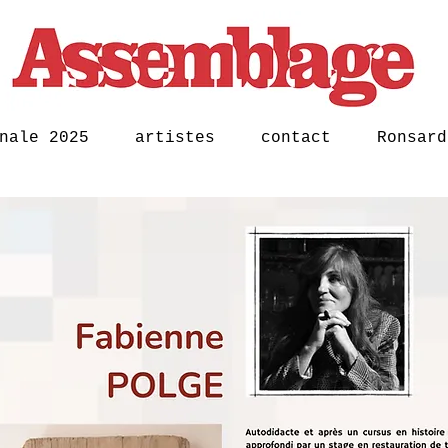
nale 2025
artistes
contact
Ronsard