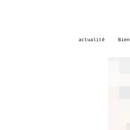
actualité
Bien