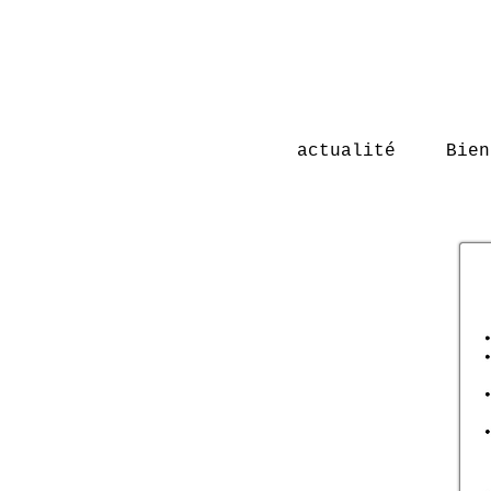
actualité
Bien