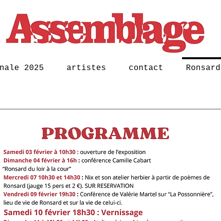
nale 2025
artistes
contact
Ronsard