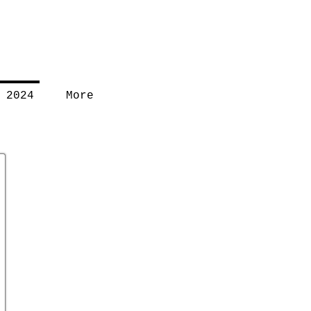
 2024
More